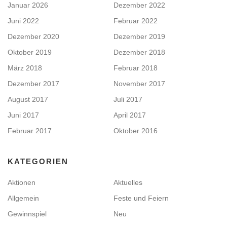
Januar 2026
Dezember 2022
Juni 2022
Februar 2022
Dezember 2020
Dezember 2019
Oktober 2019
Dezember 2018
März 2018
Februar 2018
Dezember 2017
November 2017
August 2017
Juli 2017
Juni 2017
April 2017
Februar 2017
Oktober 2016
KATEGORIEN
Aktionen
Aktuelles
Allgemein
Feste und Feiern
Gewinnspiel
Neu