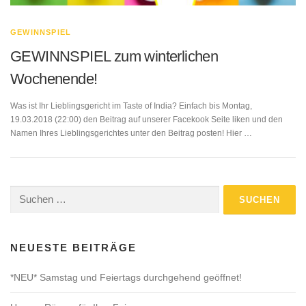
GEWINNSPIEL
GEWINNSPIEL zum winterlichen
Wochenende!
Was ist Ihr Lieblingsgericht im Taste of India? Einfach bis Montag,
19.03.2018 (22:00) den Beitrag auf unserer Facekook Seite liken und den
Namen Ihres Lieblingsgerichtes unter den Beitrag posten! Hier …
Suchen
nach:
NEUESTE BEITRÄGE
*NEU* Samstag und Feiertags durchgehend geöffnet!