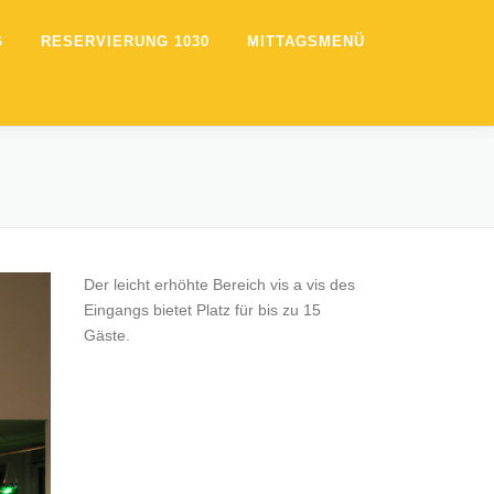
G
RESERVIERUNG 1030
MITTAGSMENÜ
Der leicht erhöhte Bereich vis a vis des
Eingangs bietet Platz für bis zu 15
Gäste.