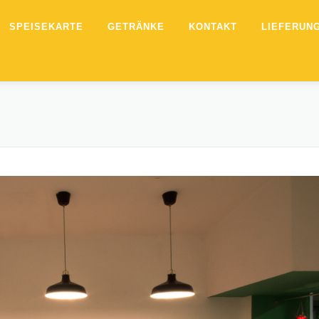
SPEISEKARTE
GETRÄNKE
KONTAKT
LIEFERUN