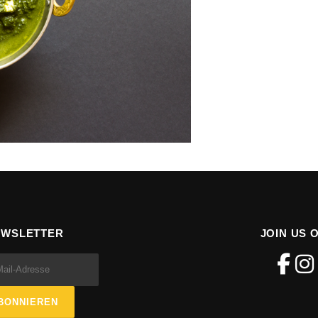
EWSLETTER
JOIN US 